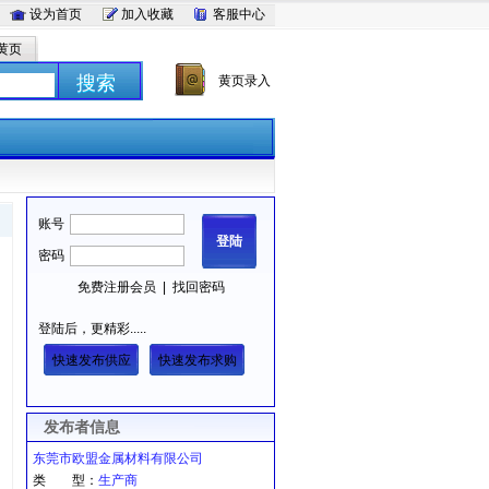
设为首页
加入收藏
客服中心
黄页
搜索
黄页录入
发布者信息
东莞市欧盟金属材料有限公司
类 型：
生产商